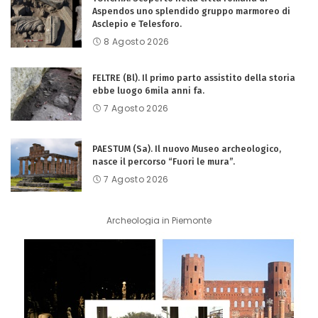
Aspendos uno splendido gruppo marmoreo di
Asclepio e Telesforo.
8 Agosto 2026
FELTRE (Bl). Il primo parto assistito della storia
ebbe luogo 6mila anni fa.
7 Agosto 2026
PAESTUM (Sa). Il nuovo Museo archeologico,
nasce il percorso “Fuori le mura”.
7 Agosto 2026
Archeologia in Piemonte