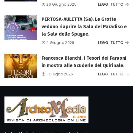
LEGGI TUTTO
26 Giugno 2026
PERTOSA-AULETTA (Sa). Le Grotte
vedono riaprire la Sala del Paradiso e
la Sala delle Spugne.
LEGGI TUTTO
4 Giugno 2026
Francesca Bianchi, I Tesori dei Faraoni
in mostra alle Scuderie del Quirinale.
LEGGI TUTTO
1 Giugno 2026