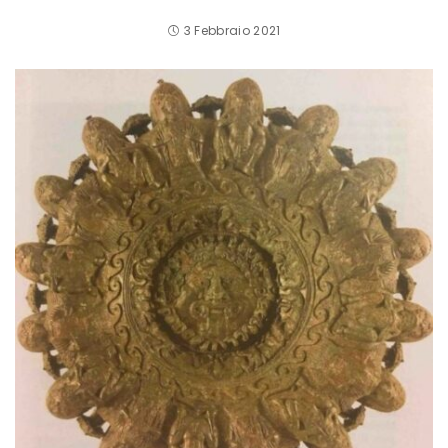
3 Febbraio 2021