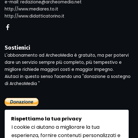
e-mail: redazione@archeomedia.net
http://www.mediares.to.it
http://www.didatticatorino.it
Sostienici
L'abbonamento ad ArcheoMedia è gratuito, ma per potervi
dare un servizio sempre più completo, più tempestivo e
migliore richiede maggiori costi e maggior impegno.
Aiutaci in questo senso facendo una "donazione a sostegno
di ArcheoMedia "
Rispettiamo la tua privacy
I cookie ci aiutano a migliorare la tua
esperienza, fornire contenuti personalizzati e