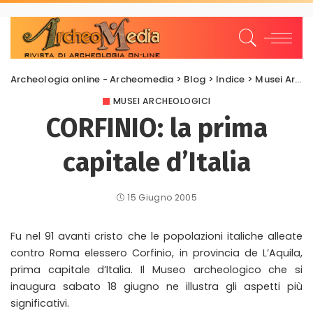
Archeologia online - Archeomedia
>
Blog
>
Indice
>
Musei Archeologici
MUSEI ARCHEOLOGICI
CORFINIO: la prima
capitale d’Italia
15 Giugno 2005
Fu nel 91 avanti cristo che le popolazioni italiche alleate
contro Roma elessero Corfinio, in provincia de L’Aquila,
prima capitale d’Italia. Il Museo archeologico che si
inaugura sabato 18 giugno ne illustra gli aspetti più
significativi.