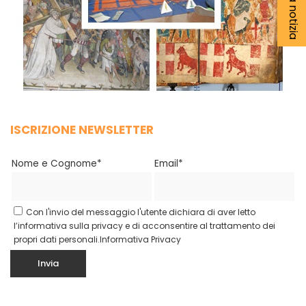
ISCRIZIONE NEWSLETTER
Nome e Cognome*
Email*
Con l'invio del messaggio l'utente dichiara di aver letto
l’informativa sulla privacy e di acconsentire al trattamento dei
propri dati personali.
Informativa Privacy