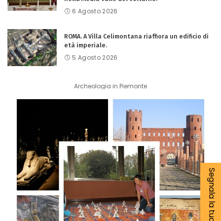
6 Agosto 2026
ROMA. A Villa Celimontana riaffiora un edificio di
età imperiale.
5 Agosto 2026
Archeologia in Piemonte
Segnala la tua notizia