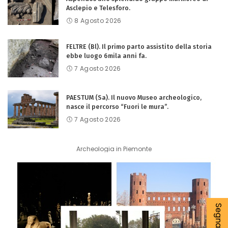
Asclepio e Telesforo.
8 Agosto 2026
FELTRE (Bl). Il primo parto assistito della storia
ebbe luogo 6mila anni fa.
7 Agosto 2026
PAESTUM (Sa). Il nuovo Museo archeologico,
nasce il percorso “Fuori le mura”.
7 Agosto 2026
Archeologia in Piemonte