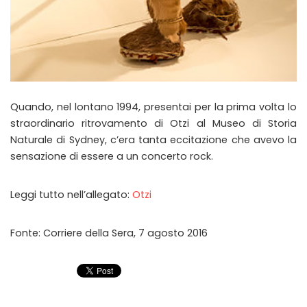
Quando, nel lontano 1994, presentai per la prima volta lo
straordinario ritrovamento di Otzi al Museo di Storia
Naturale di Sydney, c’era tanta eccitazione che avevo la
sensazione di essere a un concerto rock.
Leggi tutto nell’allegato:
Otzi
Fonte: Corriere della Sera, 7 agosto 2016