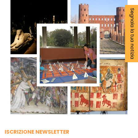
Segnala la tua notizia
ISCRIZIONE NEWSLETTER