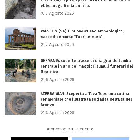
ebbe luogo 6mila anni fa.
7 Agosto 2026
PAESTUM (Sa). Il nuovo Museo archeologico,
nasce il percorso “Fuori le mura”.
7 Agosto 2026
GERMANIA. coperte tracce di una grande tomba
centrale in uno dei maggiori tumuli funerari del
Neolitico.
6 Agosto 2026
AZERBAIGIAN. Scoperta a Tava Tepe una cucina
cerimoniale che illustra la socialità dell’Età del
Bronzo.
6 Agosto 2026
Archeologia in Piemonte