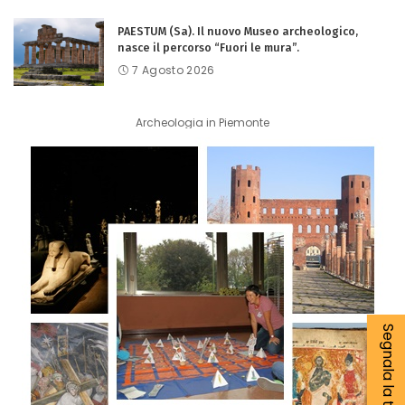
PAESTUM (Sa). Il nuovo Museo archeologico,
nasce il percorso “Fuori le mura”.
7 Agosto 2026
Archeologia in Piemonte
Segnala la tua notizia