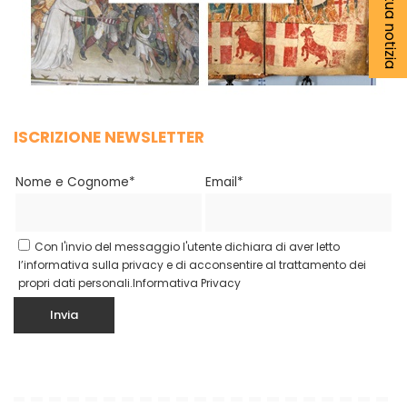
ISCRIZIONE NEWSLETTER
Nome e Cognome*
Email*
Con l'invio del messaggio l'utente dichiara di aver letto
l’informativa sulla privacy e di acconsentire al trattamento dei
propri dati personali.
Informativa Privacy