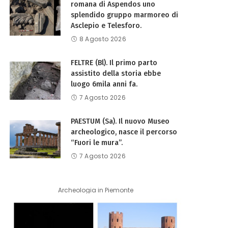
romana di Aspendos uno
splendido gruppo marmoreo di
Asclepio e Telesforo.
8 Agosto 2026
FELTRE (Bl). Il primo parto
assistito della storia ebbe
luogo 6mila anni fa.
7 Agosto 2026
PAESTUM (Sa). Il nuovo Museo
archeologico, nasce il percorso
“Fuori le mura”.
7 Agosto 2026
Archeologia in Piemonte