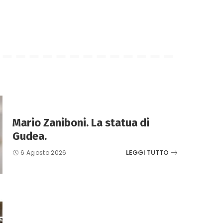
Mario Zaniboni. La statua di
Gudea.
LEGGI TUTTO
6 Agosto 2026