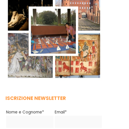
ISCRIZIONE NEWSLETTER
Nome e Cognome*
Email*