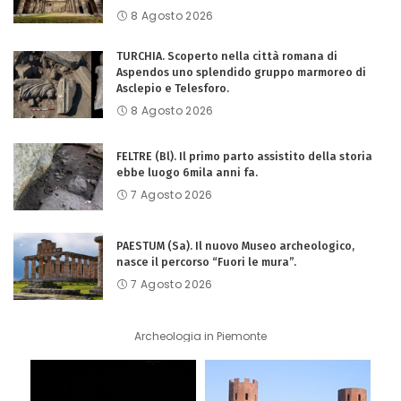
8 Agosto 2026
TURCHIA. Scoperto nella città romana di
Aspendos uno splendido gruppo marmoreo di
Asclepio e Telesforo.
8 Agosto 2026
FELTRE (Bl). Il primo parto assistito della storia
ebbe luogo 6mila anni fa.
7 Agosto 2026
PAESTUM (Sa). Il nuovo Museo archeologico,
nasce il percorso “Fuori le mura”.
7 Agosto 2026
Archeologia in Piemonte