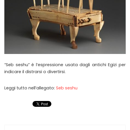
“Seb seshu” è l’espressione usata dagli antichi Egizi per
indicare il distrarsi o divertirsi.
Leggi tutto nell’allegato:
Seb seshu