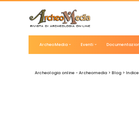
ArcheoMedia
Eventi
Documentazio
Archeologia online - Archeomedia
>
Blog
>
Indice