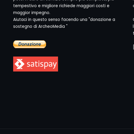
tempestivo e migliore richiede maggiori costi e
maggior impegno.
Aiutaci in questo senso facendo una "donazione a
sostegno di ArcheoMedia "