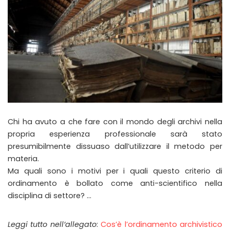
Chi ha avuto a che fare con il mondo degli archivi nella
propria esperienza professionale sarà stato
presumibilmente dissuaso dall’utilizzare il metodo per
materia.
Ma quali sono i motivi per i quali questo criterio di
ordinamento è bollato come anti-scientifico nella
disciplina di settore? …
Leggi tutto nell’allegato
:
Cos’è l’ordinamento archivistico