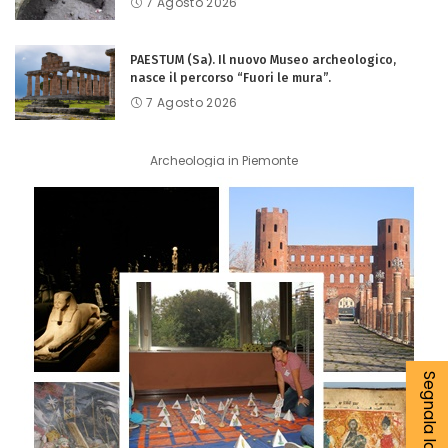
7 Agosto 2026
PAESTUM (Sa). Il nuovo Museo archeologico,
nasce il percorso “Fuori le mura”.
7 Agosto 2026
Archeologia in Piemonte