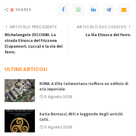
0
SHARES
ARTICOLO PRECEDENTE
ARTICOLO SUCCESSIVO
Michelangelo ZECCHINI. La
La Via Etrusca del Ferro.
strada Etrusca del Frizzone
(Capannori, Lucca) e la via del
ferro.
ULTIMI ARTICOLI
ROMA. A Villa Celimontana riaffiora un edificio di
età imperiale.
5 Agosto 2026
Katia Bernacci, Miti e leggende degli antichi
Celti.
5 Agosto 2026