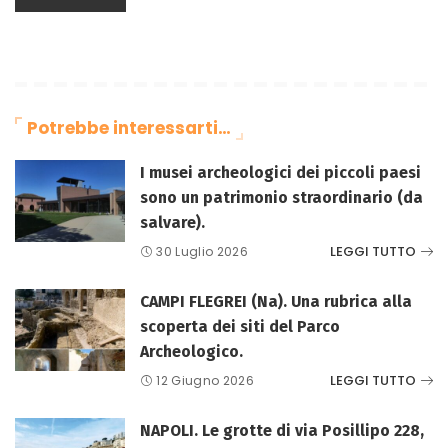
Potrebbe interessarti…
I musei archeologici dei piccoli paesi
sono un patrimonio straordinario (da
salvare).
LEGGI TUTTO
30 Luglio 2026
CAMPI FLEGREI (Na). Una rubrica alla
scoperta dei siti del Parco
Archeologico.
LEGGI TUTTO
12 Giugno 2026
NAPOLI. Le grotte di via Posillipo 228,