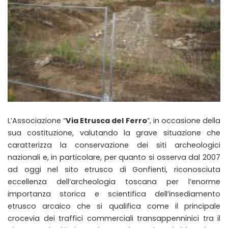
L’Associazione “
Via Etrusca del Ferro
”, in occasione della
sua costituzione, valutando la grave situazione che
caratterizza la conservazione dei siti archeologici
nazionali e, in particolare, per quanto si osserva dal 2007
ad oggi nel sito etrusco di Gonfienti, riconosciuta
eccellenza dell’archeologia toscana per l’enorme
importanza storica e scientifica dell’insediamento
etrusco arcaico che si qualifica come il principale
crocevia dei traffici commerciali transappenninici tra il