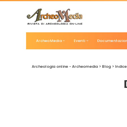
ArcheoMedia
Eventi
Documentazio
Archeologia online - Archeomedia
>
Blog
>
Indice