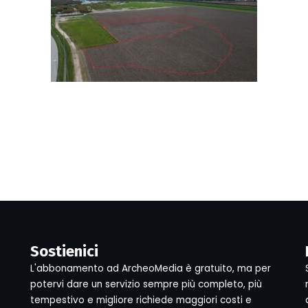
Sostienici
L'abbonamento ad ArcheoMedia è gratuito, ma per
potervi dare un servizio sempre più completo, più
tempestivo e migliore richiede maggiori costi e