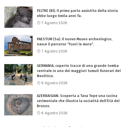
FELTRE (Bl). Il primo parto assistito della storia
ebbe luogo 6mila anni fa.
7 Agosto 2026
PAESTUM (Sa). Il nuovo Museo archeologico,
nasce il percorso “Fuori le mura”.
7 Agosto 2026
GERMANIA. coperte tracce di una grande tomba
centrale in uno dei maggiori tumuli funerari del
Neolitico.
6 Agosto 2026
AZERBAIGIAN. Scoperta a Tava Tepe una cucina
cerimoniale che illustra la socialità dell’Età del
Bronzo.
6 Agosto 2026