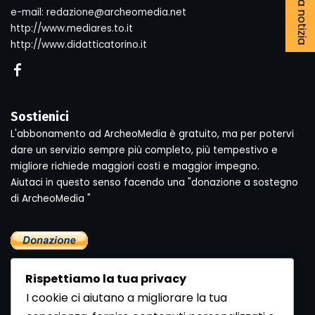
e-mail: redazione@archeomedia.net
http://www.mediares.to.it
http://www.didatticatorino.it
Sostienici
L'abbonamento ad ArcheoMedia è gratuito, ma per potervi
dare un servizio sempre più completo, più tempestivo e
migliore richiede maggiori costi e maggior impegno.
Aiutaci in questo senso facendo una "donazione a sostegno
di ArcheoMedia "
Rispettiamo la tua privacy
I cookie ci aiutano a migliorare la tua