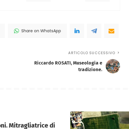
Share on WhatsApp
ARTICOLO SUCCESSIVO
Riccardo ROSATI, Museologia e
tradizione.
i. Mitragliatrice di