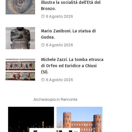
illustra la socialità dell’Età del
Bronzo.
6 Agosto 2026
Mario Zaniboni. La statua di
Gudea.
6 Agosto 2026
Michele Zazzi. La tomba etrusca
di Orfeo ed Euridice a Chiusi
(SI).
6 Agosto 2026
Archeologia in Piemonte