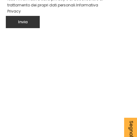
trattamento dei propri dati personali.
Informativa
Privacy