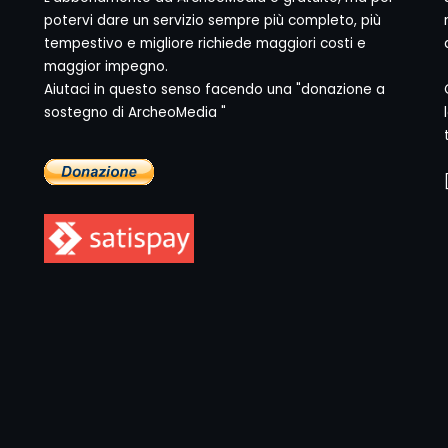
potervi dare un servizio sempre più completo, più
tempestivo e migliore richiede maggiori costi e
maggior impegno.
Aiutaci in questo senso facendo una "donazione a
sostegno di ArcheoMedia "