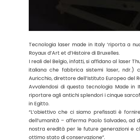
Tecnologia laser made in Italy ‘riporta a nu
Royaux d’Art et d’Histoire di Bruxelles.
I reali del Belgio, infatti, si affidano al las
italiana che fabbrica sistemi laser, ndr.)
Auricchio, direttore dell’Istituto Europeo del R
Avvalendosi di questa tecnologia Made in It
riportare agli antichi splendori i cinque sarcof
in Egitto.
“L’obiettivo che ci siamo prefissati è forni
dell’umanità – afferma Paolo Salvadeo, ad 
nostra eredità per le future generazioni e
ottimo stato di conservazione”.