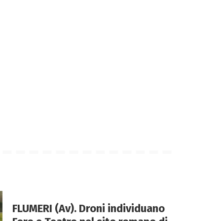
FLUMERI (Av). Droni individuano