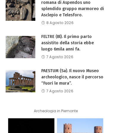
romana di Aspendos uno
splendido gruppo marmoreo di
Asclepio e Telesforo.
8 Agosto 2026
FELTRE (Bl). Il primo parto
assistito della storia ebbe
luogo 6mila anni fa.
7 Agosto 2026
PAESTUM (Sa). Il nuovo Museo
archeologico, nasce il percorso
“Fuori le mura”.
7 Agosto 2026
Archeologia in Piemonte