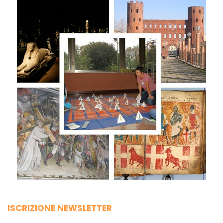
ISCRIZIONE NEWSLETTER