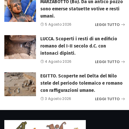
MARZABOTTO (Bo). Da un antico pozzo
sono emerse statuette votive e resti
umani.
LEGGI TUTTO
5 Agosto 2026
LUCCA. Scoperti i resti di un edificio
romano del I-II secolo d.C. con
intonaci dipinti.
LEGGI TUTTO
4 Agosto 2026
EGITTO. Scoperte nel Delta del Nilo
stele del periodo tolemaico e romano
con raffigurazioni umane.
LEGGI TUTTO
3 Agosto 2026