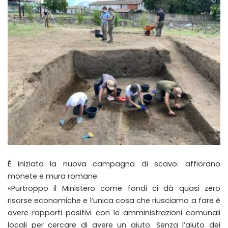
È iniziata la nuova campagna di scavo: affiorano
monete e mura romane.
«Purtroppo il Ministero come fondi ci dà quasi zero
risorse economiche e l’unica cosa che riusciamo a fare è
avere rapporti positivi con le amministrazioni comunali
locali per cercare di avere un aiuto. Senza l’aiuto dei