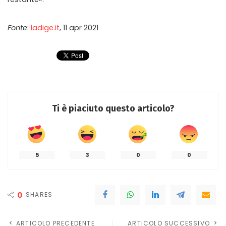
Fonte
:
ladige.it
, 11 apr 2021
Ti è piaciuto questo articolo?
5
3
0
0
0
SHARES
ARTICOLO PRECEDENTE
ARTICOLO SUCCESSIVO