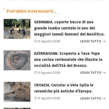
Potrebbe interessarti…
GERMANIA. coperte tracce di una
grande tomba centrale in uno dei
maggiori tumuli funerari del Neolitico.
LEGGI TUTTO
6 Agosto 2026
AZERBAIGIAN. Scoperta a Tava Tepe
una cucina cerimoniale che illustra la
socialità dell’Età del Bronzo.
LEGGI TUTTO
6 Agosto 2026
CROAZIA. Curzola: a Vela Spila le
ceramiche più antiche d’Europa.
LEGGI TUTTO
6 Agosto 2026