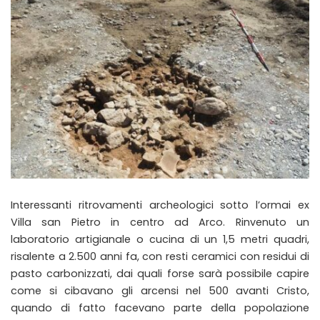
Interessanti ritrovamenti archeologici sotto l’ormai ex
Villa san Pietro in centro ad Arco. Rinvenuto un
laboratorio artigianale o cucina di un 1,5 metri quadri,
risalente a 2.500 anni fa, con resti ceramici con residui di
pasto carbonizzati, dai quali forse sarà possibile capire
come si cibavano gli arcensi nel 500 avanti Cristo,
quando di fatto facevano parte della popolazione