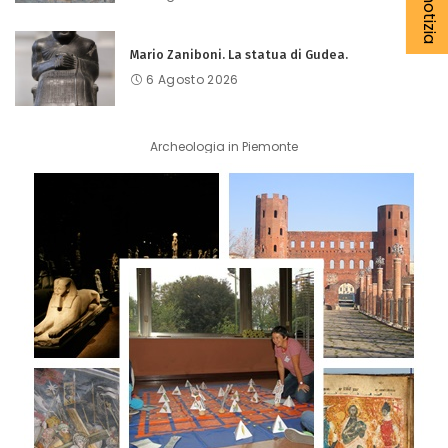
Mario Zaniboni. La statua di Gudea.
6 Agosto 2026
Archeologia in Piemonte