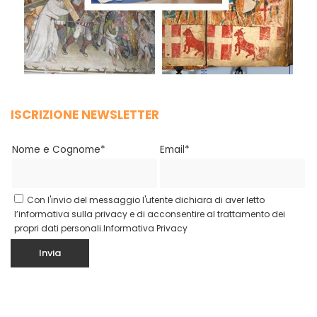
ISCRIZIONE NEWSLETTER
Nome e Cognome*
Email*
Con l'invio del messaggio l'utente dichiara di aver letto
l’informativa sulla privacy e di acconsentire al trattamento dei
propri dati personali.
Informativa Privacy