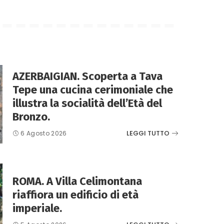
AZERBAIGIAN. Scoperta a Tava
Tepe una cucina cerimoniale che
illustra la socialità dell’Età del
Bronzo.
LEGGI TUTTO
6 Agosto 2026
ROMA. A Villa Celimontana
riaffiora un edificio di età
imperiale.