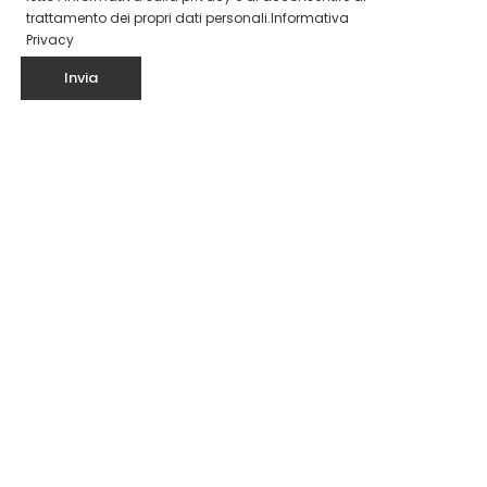
trattamento dei propri dati personali.
Informativa
Privacy