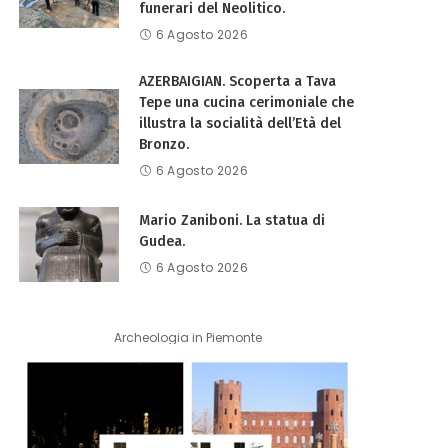
funerari del Neolitico.
6 Agosto 2026
AZERBAIGIAN. Scoperta a Tava
Tepe una cucina cerimoniale che
illustra la socialità dell’Età del
Bronzo.
6 Agosto 2026
Mario Zaniboni. La statua di
Gudea.
6 Agosto 2026
Archeologia in Piemonte