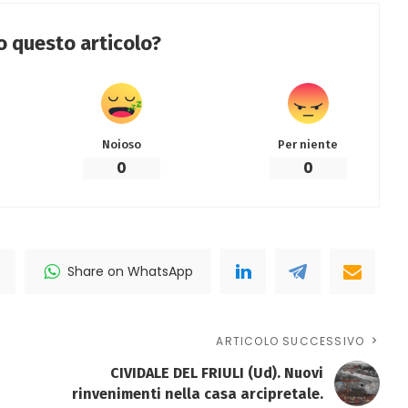
to questo articolo?
Noioso
Per niente
0
0
Share on WhatsApp
ARTICOLO SUCCESSIVO
CIVIDALE DEL FRIULI (Ud). Nuovi
rinvenimenti nella casa arcipretale.