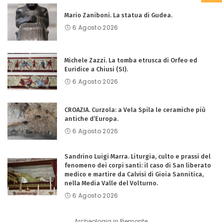
Mario Zaniboni. La statua di Gudea.
6 Agosto 2026
Michele Zazzi. La tomba etrusca di Orfeo ed
Euridice a Chiusi (SI).
6 Agosto 2026
CROAZIA. Curzola: a Vela Spila le ceramiche più
antiche d’Europa.
6 Agosto 2026
Sandrino Luigi Marra. Liturgia, culto e prassi del
fenomeno dei corpi santi: il caso di San liberato
medico e martire da Calvisi di Gioia Sannitica,
nella Media Valle del Volturno.
6 Agosto 2026
Archeologia in Piemonte