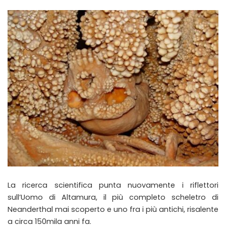
La ricerca scientifica punta nuovamente i riflettori
sull’Uomo di Altamura, il più completo scheletro di
Neanderthal mai scoperto e uno fra i più antichi, risalente
a circa 150mila anni fa.