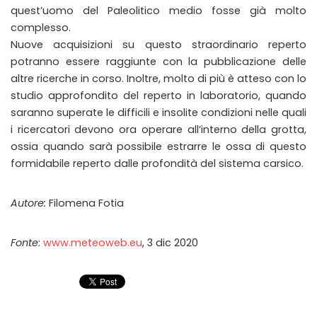
quest’uomo del Paleolitico medio fosse già molto
complesso.
Nuove acquisizioni su questo straordinario reperto
potranno essere raggiunte con la pubblicazione delle
altre ricerche in corso. Inoltre, molto di più è atteso con lo
studio approfondito del reperto in laboratorio, quando
saranno superate le difficili e insolite condizioni nelle quali
i ricercatori devono ora operare all’interno della grotta,
ossia quando sarà possibile estrarre le ossa di questo
formidabile reperto dalle profondità del sistema carsico.
Autore:
Filomena Fotia
Fonte
:
www.meteoweb.eu
, 3 dic 2020