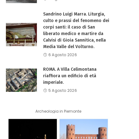
Sandrino Luigi Marra. Liturgia,
culto e prassi del fenomeno dei
corpi santi: il caso di San
liberato medico e martire da
Calvisi di Gioia Sannitica, nella
Media Valle del Volturno.
6 Agosto 2026
ROMA. A Villa Celimontana
riaffiora un edificio di età
imperiale.
5 Agosto 2026
Archeologia in Piemonte