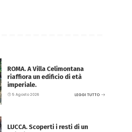
ROMA. A Villa Celimontana
riaffiora un edificio di età
imperiale.
LEGGI TUTTO
5 Agosto 2026
LUCCA. Scoperti i resti di un