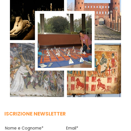
ISCRIZIONE NEWSLETTER
Nome e Cognome*
Email*