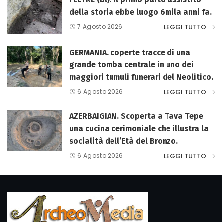
della storia ebbe luogo 6mila anni fa.
LEGGI TUTTO
7 Agosto 2026
GERMANIA. coperte tracce di una
grande tomba centrale in uno dei
maggiori tumuli funerari del Neolitico.
LEGGI TUTTO
6 Agosto 2026
AZERBAIGIAN. Scoperta a Tava Tepe
una cucina cerimoniale che illustra la
socialità dell’Età del Bronzo.
LEGGI TUTTO
6 Agosto 2026