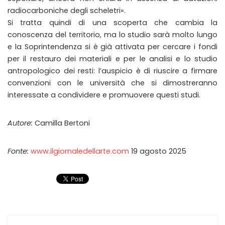
radiocarboniche degli scheletri».
Si tratta quindi di una scoperta che cambia la
conoscenza del territorio, ma lo studio sarà molto lungo
e la Soprintendenza si è già attivata per cercare i fondi
per il restauro dei materiali e per le analisi e lo studio
antropologico dei resti: l’auspicio è di riuscire a firmare
convenzioni con le università che si dimostreranno
interessate a condividere e promuovere questi studi.
Autore:
Camilla Bertoni
Fonte:
www.ilgiornaledellarte.com
19 agosto 2025