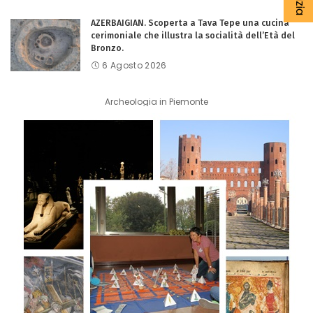
AZERBAIGIAN. Scoperta a Tava Tepe una cucina
cerimoniale che illustra la socialità dell’Età del
Bronzo.
6 Agosto 2026
Archeologia in Piemonte