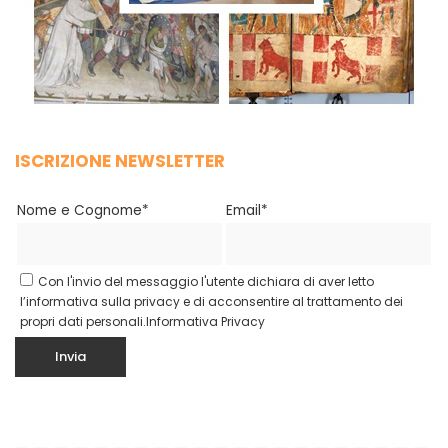
ISCRIZIONE NEWSLETTER
Nome e Cognome*
Email*
Con l'invio del messaggio l'utente dichiara di aver letto
l’informativa sulla privacy e di acconsentire al trattamento dei
propri dati personali.
Informativa Privacy