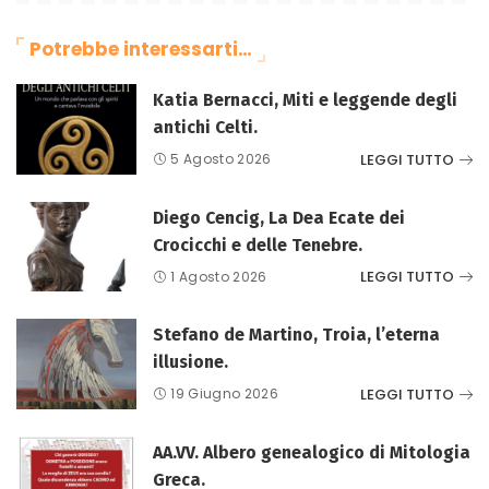
Potrebbe interessarti…
Katia Bernacci, Miti e leggende degli
antichi Celti.
LEGGI TUTTO
5 Agosto 2026
Diego Cencig, La Dea Ecate dei
Crocicchi e delle Tenebre.
LEGGI TUTTO
1 Agosto 2026
Stefano de Martino, Troia, l’eterna
illusione.
LEGGI TUTTO
19 Giugno 2026
AA.VV. Albero genealogico di Mitologia
Greca.