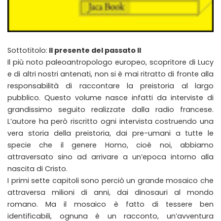
Sottotitolo:
Il presente del passato II
Il più noto paleoantropologo europeo, scopritore di Lucy
e di altri nostri antenati, non si è mai ritratto di fronte alla
responsabilità di raccontare la preistoria al largo
pubblico. Questo volume nasce infatti da interviste di
grandissimo seguito realizzate dalla radio francese.
L’autore ha però riscritto ogni intervista costruendo una
vera storia della preistoria, dai pre-umani a tutte le
specie che il genere Homo, cioè noi, abbiamo
attraversato sino ad arrivare a un’epoca intorno alla
nascita di Cristo.
I primi sette capitoli sono perciò un grande mosaico che
attraversa milioni di anni, dai dinosauri al mondo
romano. Ma il mosaico è fatto di tessere ben
identificabili, ognuna è un racconto, un’avventura