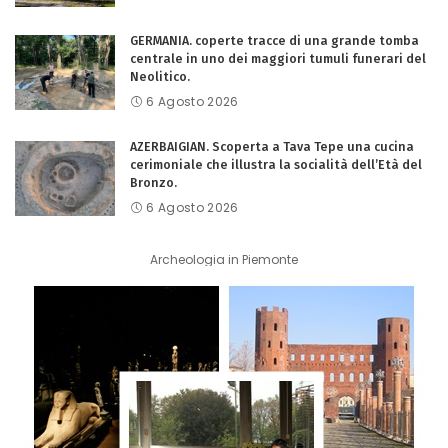
GERMANIA. coperte tracce di una grande tomba
centrale in uno dei maggiori tumuli funerari del
Neolitico.
6 Agosto 2026
AZERBAIGIAN. Scoperta a Tava Tepe una cucina
cerimoniale che illustra la socialità dell’Età del
Bronzo.
6 Agosto 2026
Archeologia in Piemonte