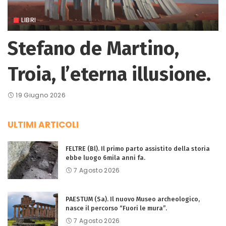
LIBRI
Stefano de Martino,
Troia, l’eterna illusione.
19 Giugno 2026
ULTIMI ARTICOLI
FELTRE (Bl). Il primo parto assistito della storia
ebbe luogo 6mila anni fa.
7 Agosto 2026
PAESTUM (Sa). Il nuovo Museo archeologico,
nasce il percorso “Fuori le mura”.
7 Agosto 2026