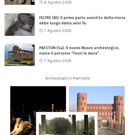
8 Agosto 2026
FELTRE (Bl). Il primo parto assistito della storia
ebbe luogo 6mila anni fa.
7 Agosto 2026
PAESTUM (Sa). Il nuovo Museo archeologico,
nasce il percorso “Fuori le mura”.
7 Agosto 2026
Archeologia in Piemonte