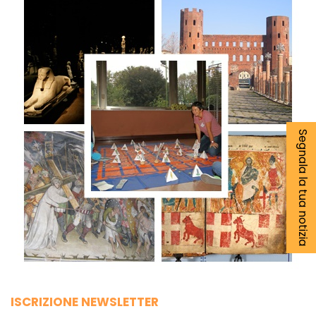
Segnala la tua notizia
ISCRIZIONE NEWSLETTER