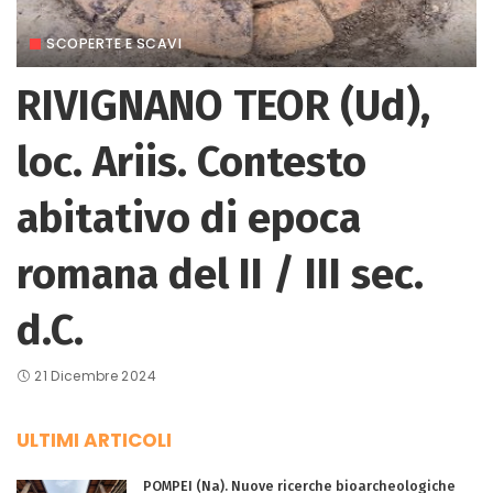
SCOPERTE E SCAVI
RIVIGNANO TEOR (Ud),
loc. Ariis. Contesto
abitativo di epoca
romana del II / III sec.
d.C.
21 Dicembre 2024
ULTIMI ARTICOLI
POMPEI (Na). Nuove ricerche bioarcheologiche