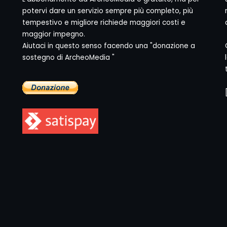
potervi dare un servizio sempre più completo, più
tempestivo e migliore richiede maggiori costi e
maggior impegno.
Aiutaci in questo senso facendo una "donazione a
sostegno di ArcheoMedia "