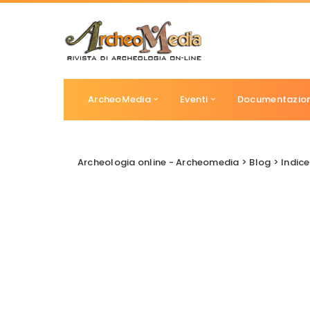
ArcheoMedia
Eventi
Documentazio
Archeologia online - Archeomedia
>
Blog
>
Indice