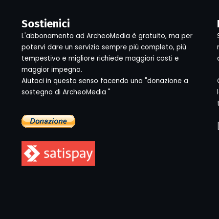
Sostienici
L'abbonamento ad ArcheoMedia è gratuito, ma per
potervi dare un servizio sempre più completo, più
tempestivo e migliore richiede maggiori costi e
maggior impegno.
Aiutaci in questo senso facendo una "donazione a
sostegno di ArcheoMedia "