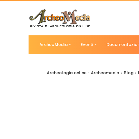
ArcheoMedia
Eventi
Documentazio
Archeologia online - Archeomedia
>
Blog
>