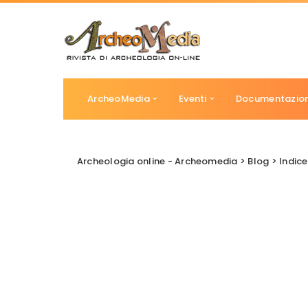
ArcheoMedia
Eventi
Documentazio
Archeologia online - Archeomedia
>
Blog
>
Indice