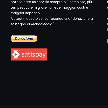
potervi dare un servizio sempre più completo, più
tempestivo e migliore richiede maggiori costi e
maggior impegno.
Aiutaci in questo senso facendo una "donazione a
sostegno di ArcheoMedia "