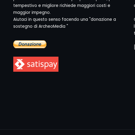
tempestivo e migliore richiede maggiori costi e
maggior impegno.
Aiutaci in questo senso facendo una "donazione a
sostegno di ArcheoMedia "