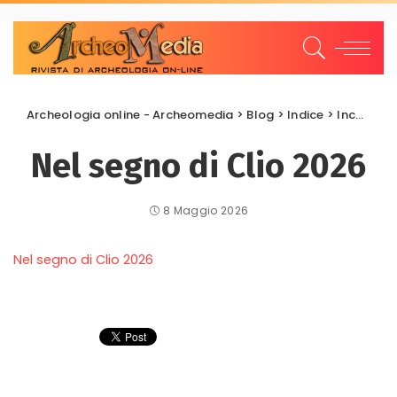
Archeologia online - Archeomedia
>
Blog
>
Indice
>
Incontri
>
Nel segno di Clio 2026
8 Maggio 2026
Nel segno di Clio 2026