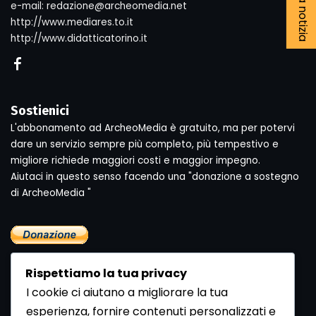
e-mail: redazione@archeomedia.net
http://www.mediares.to.it
http://www.didatticatorino.it
Sostienici
L'abbonamento ad ArcheoMedia è gratuito, ma per potervi
dare un servizio sempre più completo, più tempestivo e
migliore richiede maggiori costi e maggior impegno.
Aiutaci in questo senso facendo una "donazione a sostegno
di ArcheoMedia "
Rispettiamo la tua privacy
I cookie ci aiutano a migliorare la tua
esperienza, fornire contenuti personalizzati e