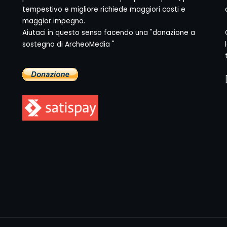
tempestivo e migliore richiede maggiori costi e
maggior impegno.
Aiutaci in questo senso facendo una "donazione a
sostegno di ArcheoMedia "