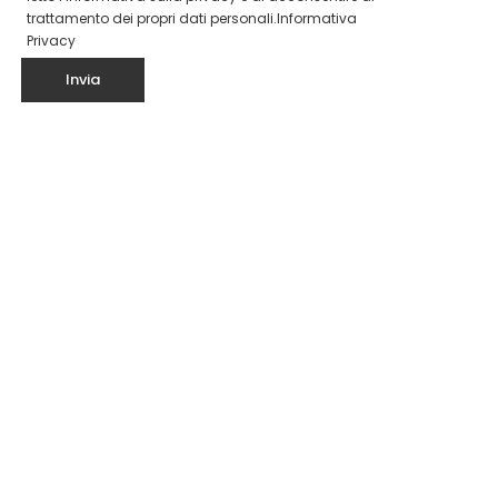
trattamento dei propri dati personali.
Informativa
Privacy