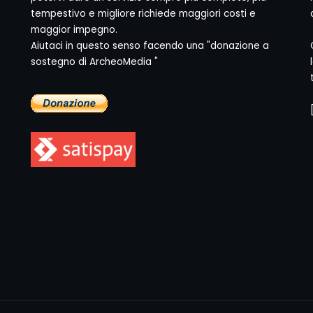
tempestivo e migliore richiede maggiori costi e
maggior impegno.
Aiutaci in questo senso facendo una "donazione a
sostegno di ArcheoMedia "