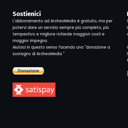
Sostienici
L'abbonamento ad ArcheoMedia è gratuito, ma per
potervi dare un servizio sempre più completo, più
tempestivo e migliore richiede maggiori costi e
maggior impegno.
Aiutaci in questo senso facendo una "donazione a
sostegno di ArcheoMedia "