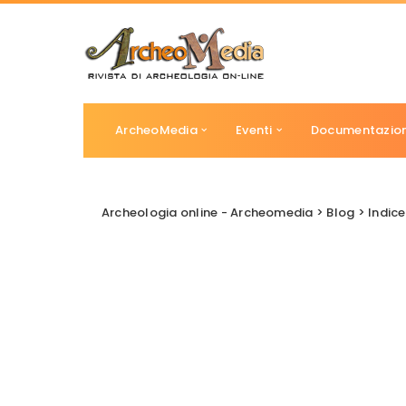
ArcheoMedia
Eventi
Documentazio
Archeologia online - Archeomedia
>
Blog
>
Indice