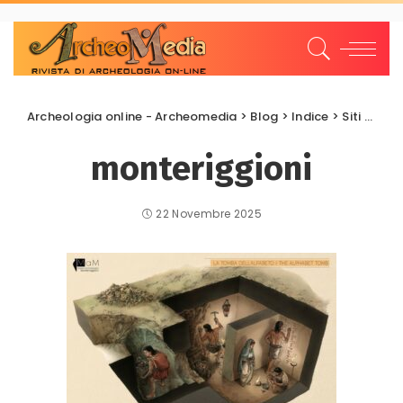
Archeologia online - Archeomedia
>
Blog
>
Indice
>
Siti archeologici
monteriggioni
22 Novembre 2025