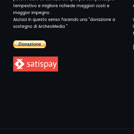
tempestivo e migliore richiede maggiori costi e
maggior impegno.
Aiutaci in questo senso facendo una "donazione a
sostegno di ArcheoMedia "