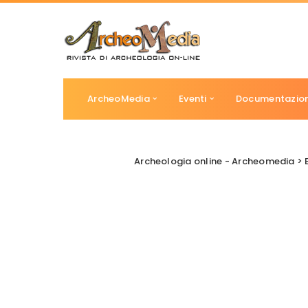
ArcheoMedia
Eventi
Documentazio
Archeologia online - Archeomedia
>