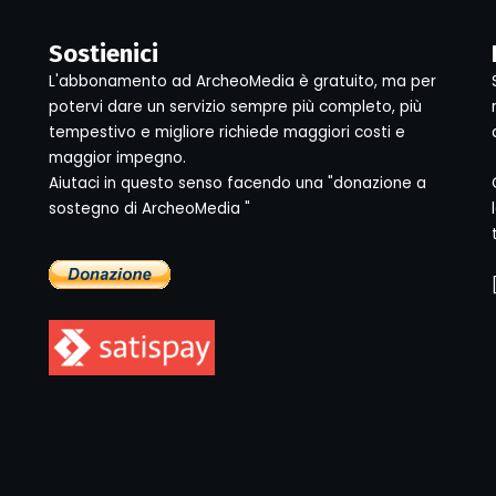
Sostienici
L'abbonamento ad ArcheoMedia è gratuito, ma per
potervi dare un servizio sempre più completo, più
tempestivo e migliore richiede maggiori costi e
maggior impegno.
Aiutaci in questo senso facendo una "donazione a
sostegno di ArcheoMedia "