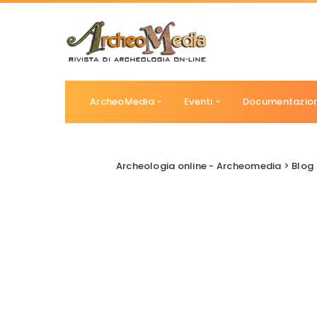
ArcheoMedia
Eventi
Documentazio
Archeologia online - Archeomedia
>
Blog