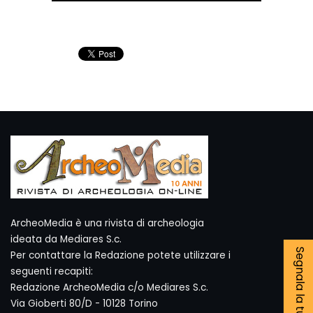
ArcheoMedia è una rivista di archeologia
ideata da Mediares S.c.
Segnala la tua notizia
Per contattare la Redazione potete utilizzare i
seguenti recapiti:
Redazione ArcheoMedia c/o Mediares S.c.
Via Gioberti 80/D - 10128 Torino