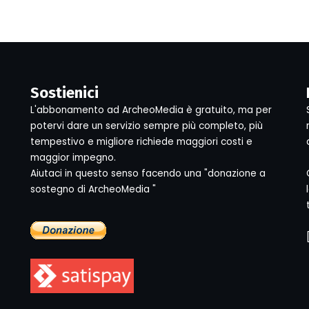
Sostienici
L'abbonamento ad ArcheoMedia è gratuito, ma per
potervi dare un servizio sempre più completo, più
tempestivo e migliore richiede maggiori costi e
maggior impegno.
Aiutaci in questo senso facendo una "donazione a
sostegno di ArcheoMedia "