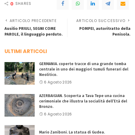
0
SHARES
ARTICOLO PRECEDENTE
ARTICOLO SUCCESSIVO
Ausilio PRIULI, SEGNI COME
POMPEI, autoritratto della
PAROLE, il linguaggio perduto.
Penisola.
ULTIMI ARTICOLI
GERMANIA. coperte tracce di una grande tomba
centrale in uno dei maggiori tumuli funerari del
Neolitico.
6 Agosto 2026
AZERBAIGIAN. Scoperta a Tava Tepe una cucina
cerimoniale che illustra la socialità dell’Età del
Bronzo.
6 Agosto 2026
Mario Zaniboni. La statua di Gudea.