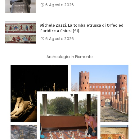
6 Agosto 2026
Michele Zazzi. La tomba etrusca di Orfeo ed
Euridice a Chiusi (SI).
6 Agosto 2026
Archeologia in Piemonte