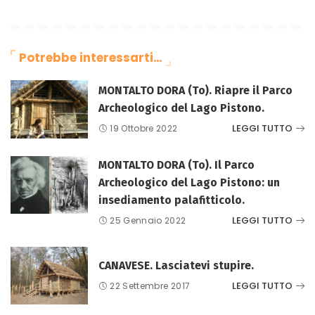
Potrebbe interessarti…
MONTALTO DORA (To). Riapre il Parco
Archeologico del Lago Pistono.
LEGGI TUTTO
19 Ottobre 2022
MONTALTO DORA (To). Il Parco
Archeologico del Lago Pistono: un
insediamento palafitticolo.
LEGGI TUTTO
25 Gennaio 2022
CANAVESE. Lasciatevi stupire.
LEGGI TUTTO
22 Settembre 2017