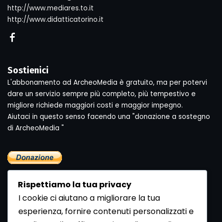
http://www.mediares.to.it
http://www.didatticatorino.it
Sostienici
L'abbonamento ad ArcheoMedia è gratuito, ma per potervi
dare un servizio sempre più completo, più tempestivo e
migliore richiede maggiori costi e maggior impegno.
Aiutaci in questo senso facendo una "donazione a sostegno
di ArcheoMedia "
Rispettiamo la tua privacy
I cookie ci aiutano a migliorare la tua
esperienza, fornire contenuti personalizzati e