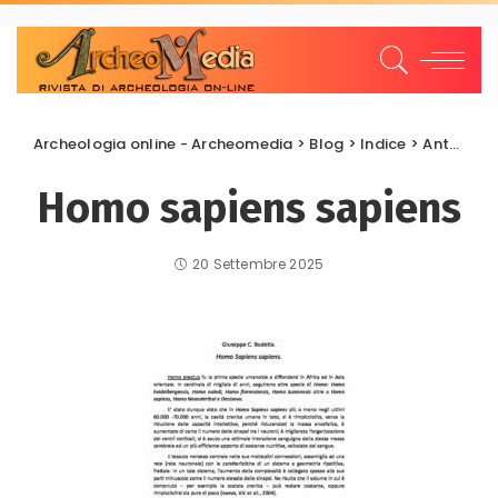
Archeologia online - Archeomedia
>
Blog
>
Indice
>
Antropologia
Homo sapiens sapiens
20 Settembre 2025