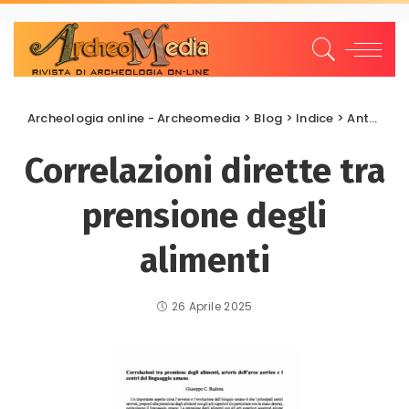
Archeologia online - Archeomedia
>
Blog
>
Indice
>
Antropologia
Correlazioni dirette tra
prensione degli
alimenti
26 Aprile 2025