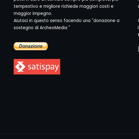
tempestivo e migliore richiede maggiori costi e
maggior impegno.
Aiutaci in questo senso facendo una "donazione a
sostegno di ArcheoMedia "