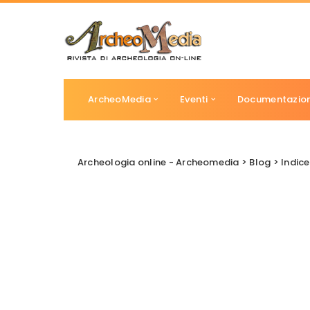
ArcheoMedia
Eventi
Documentazio
Archeologia online - Archeomedia
>
Blog
>
Indice