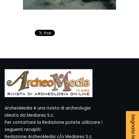
ArcheoMedia è una rivista di archeologia
ideata da Mediares S.c.
Per contattare la Redazione potete utilizzare i
seguenti recapiti:
Redazione ArcheoMedia c/o Mediares S.c.