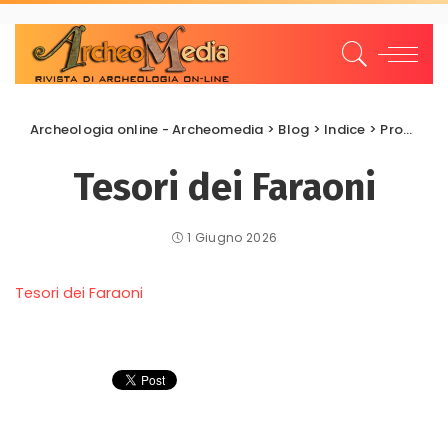
Archeologia online - Archeomedia
>
Blog
>
Indice
>
Promozione Valorizzazione
Tesori dei Faraoni
1 Giugno 2026
Tesori dei Faraoni