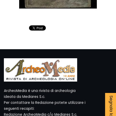
ArcheoMedia è una rivista di archeologia
ideata da Mediares S.c.
Per contattare la Redazione potete utilizzare i
seguenti recapiti:
Redazione ArcheoMedia c/o Mediares S.c.