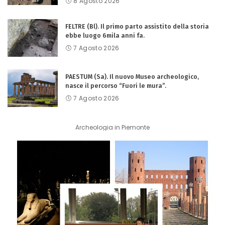
8 Agosto 2026
FELTRE (Bl). Il primo parto assistito della storia
ebbe luogo 6mila anni fa.
7 Agosto 2026
PAESTUM (Sa). Il nuovo Museo archeologico,
nasce il percorso “Fuori le mura”.
7 Agosto 2026
Archeologia in Piemonte