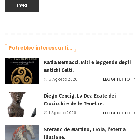
Potrebbe interessarti…
Katia Bernacci, Miti e leggende degli
antichi Celti.
LEGGI TUTTO
5 Agosto 2026
Diego Cencig, La Dea Ecate dei
Crocicchi e delle Tenebre.
LEGGI TUTTO
1 Agosto 2026
Stefano de Martino, Troia, l’eterna
illusione.