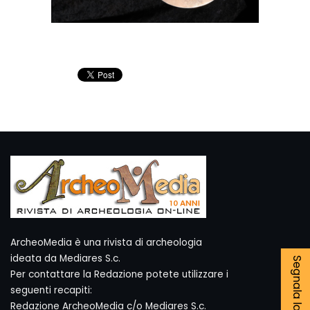
ArcheoMedia è una rivista di archeologia
ideata da Mediares S.c.
Per contattare la Redazione potete utilizzare i
seguenti recapiti:
Redazione ArcheoMedia c/o Mediares S.c.